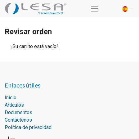
Revisar orden
¡Su carrito está vacío!
Enlaces útiles
Inicio
Artículos
Documentos
Contáctenos
Política de privacidad