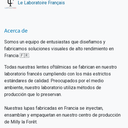
Le Laboratoire Français
Acerca de
Somos un equipo de entusiastas que diseñamos y
fabricamos soluciones visuales de alto rendimiento en
Francia 🇫🇷.
Todas nuestras lentes oftálmicas se fabrican en nuestro
laboratorio francés cumpliendo con los más estrictos
estándares de calidad. Preocupados por el medio
ambiente, nuestro laboratorio utiliza métodos de
producción que lo preservan.
Nuestras lupas fabricadas en Francia se inyectan,
ensamblan y empaquetan en nuestro centro de producción
de Milly la Forêt.