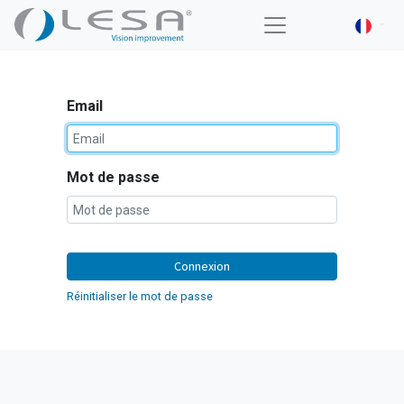
Email
Mot de passe
Connexion
Réinitialiser le mot de passe