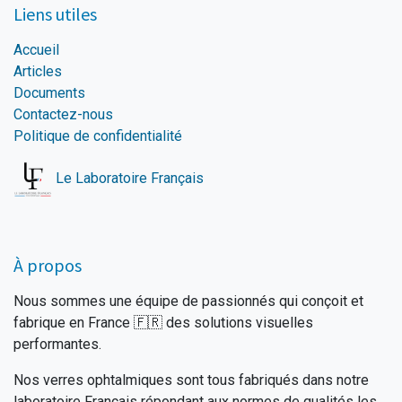
Liens utiles
Accueil
Articles
Documents
Contactez-nous
Politique de confidentialité
Le Laboratoire Français
À propos
Nous sommes une équipe de passionnés qui conçoit et
fabrique en France
🇫🇷 des solutions visuelles
performantes.
Nos verres ophtalmiques sont tous fabriqués dans notre
laboratoire Français répondant aux normes de qualités les