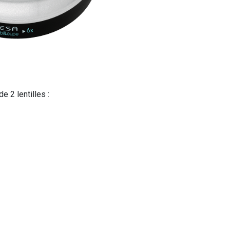
 2 lentilles :