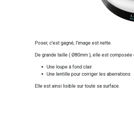
Poser, c'est gagné, l'image est nette.
De grande taille ( Ø80mm ), elle est composée de
Une loupe à fond clair
Une lentille pour corriger les aberrations
Elle est ainsi lisible sur toute sa surface.