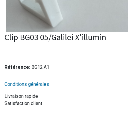
Clip BG03 05/Galilei X'illumin
Référence:
BG12.A1
Conditions générales
Livraison rapide
Satisfaction client