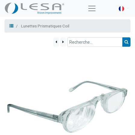
Lunettes Prismatiques Coil