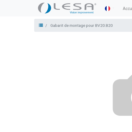
Accu
Gabarit de montage pour BV20.B20