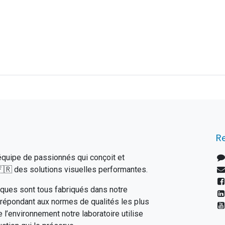
Re
uipe de passionnés qui conçoit et
🇷 des solutions visuelles performantes.
ques sont tous fabriqués dans notre
 répondant aux normes de qualités les plus
e l’environnement notre laboratoire utilise