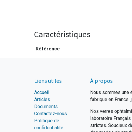
Caractéristiques
Référence
Liens utiles
À propos
Accueil
Nous sommes une éq
Articles
fabrique en France

Documents
Nos verres ophtalmi
Contactez-nous
laboratoire Français
Politique de
strictes. Soucieux d
confidentialité