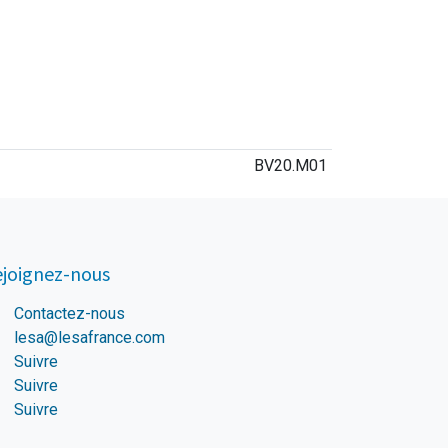
BV20.M01
joignez-nous
Contactez-nous
lesa@lesafrance.com
Suivre
Suivre
Suivre