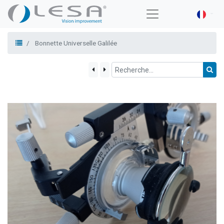
Bonnette Universelle Galilée