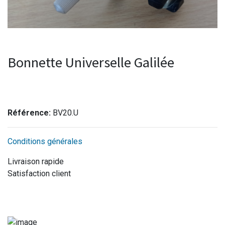
Bonnette Universelle Galilée
Référence:
BV20.U
Conditions générales
Livraison rapide
Satisfaction client