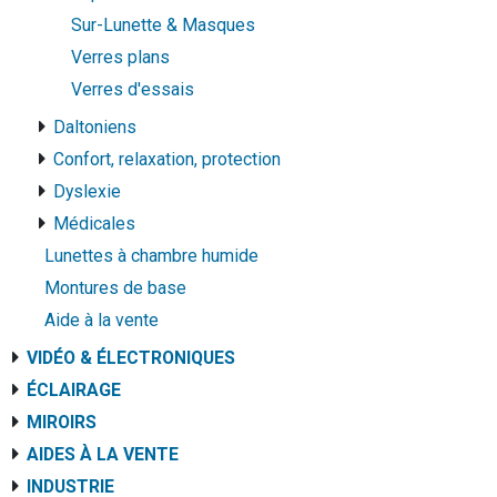
Sur-Lunette & Masques
Verres plans
Verres d'essais
Daltoniens
Confort, relaxation, protection
Dyslexie
Médicales
Lunettes à chambre humide
Montures de base
Aide à la vente
VIDÉO & ÉLECTRONIQUES
ÉCLAIRAGE
MIROIRS
AIDES À LA VENTE
INDUSTRIE