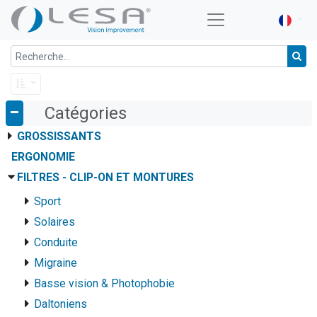
Catégories
GROSSISSANTS
ERGONOMIE
FILTRES - CLIP-ON ET MONTURES
Sport
Solaires
Conduite
Migraine
Basse vision & Photophobie
Daltoniens