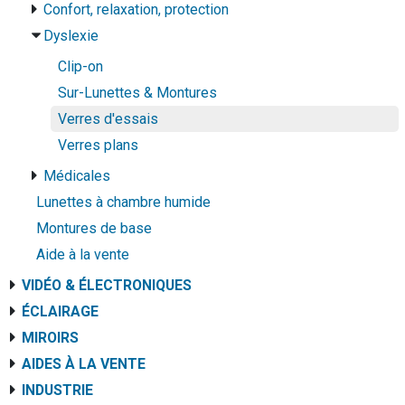
Confort, relaxation, protection
Dyslexie
Clip-on
Sur-Lunettes & Montures
Verres d'essais
Verres plans
Médicales
Lunettes à chambre humide
Montures de base
Aide à la vente
VIDÉO & ÉLECTRONIQUES
ÉCLAIRAGE
MIROIRS
AIDES À LA VENTE
INDUSTRIE