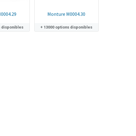
0004.29
Monture M0004.30
s disponibles
+ 13000 options disponibles