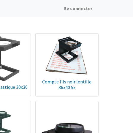
Se connecter
Compte fils noir lentille
lastique 30x30
36x40 5x