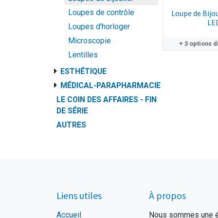
Loupes de contrôle
Loupe de Bijou
LE
Loupes d'horloger
Microscopie
+ 3 options 
Lentilles
ESTHÉTIQUE
MÉDICAL-PARAPHARMACIE
LE COIN DES AFFAIRES - FIN
DE SÉRIE
AUTRES
Liens utiles
À propos
Accueil
Nous sommes une éq