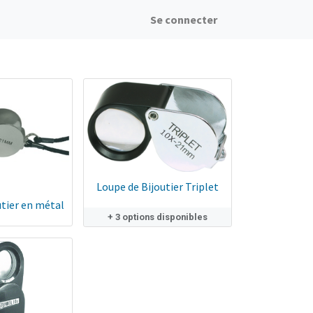
Se connecter
Loupe de Bijoutier Triplet
utier en métal
+ 3 options disponibles