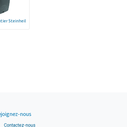
tier Steinheil
joignez-nous
Contactez-nous