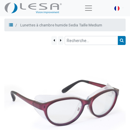
Lunettes à chambre humide Sedia Taille Medium