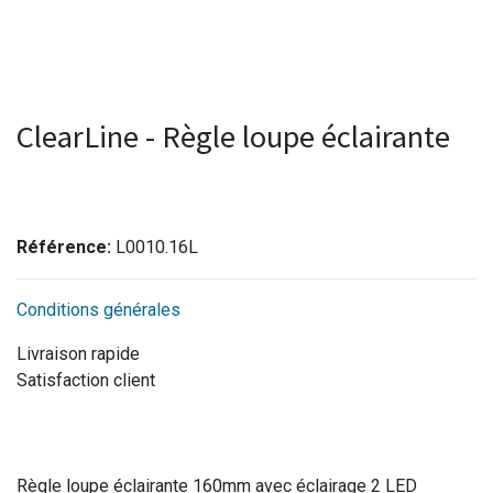
ClearLine - Règle loupe éclairante
Référence:
L0010.16L
Conditions générales
Livraison rapide
Satisfaction client
Règle loupe éclairante 160mm avec éclairage 2 LED