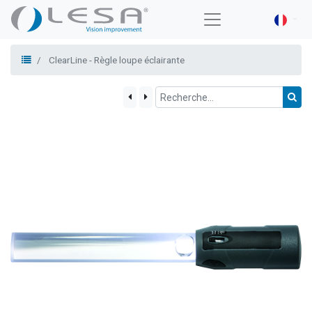
ClearLine - Règle loupe éclairante