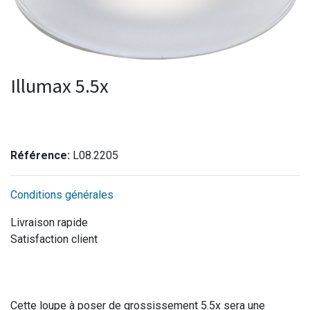
Illumax 5.5x
Référence:
L08.2205
Conditions générales
Livraison rapide
Satisfaction client
Cette loupe à poser de grossissement 5.5x sera une