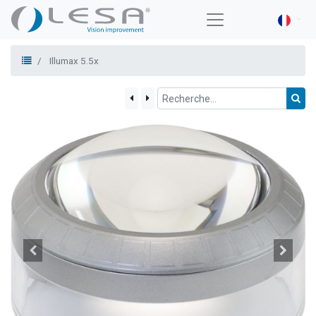
Illumax 5.5x