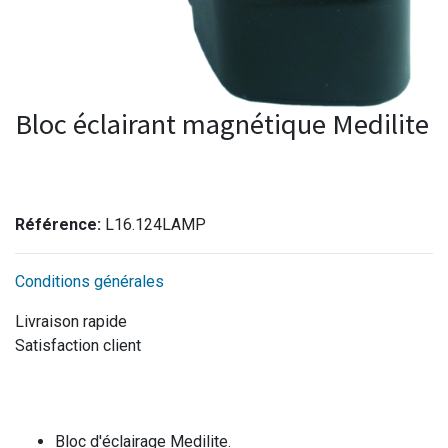
Bloc éclairant magnétique Medilite
Référence:
L16.124LAMP
Conditions générales
Livraison rapide
Satisfaction client
Bloc d'éclairage Medilite.