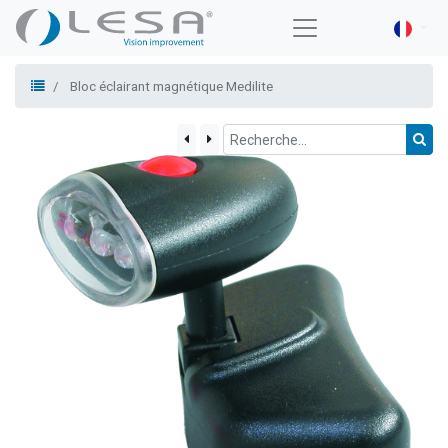
Bloc éclairant magnétique Medilite