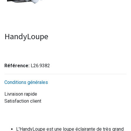
HandyLoupe
Référence:
L26.9382
Conditions générales
Livraison rapide
Satisfaction client
L'HandyLoupe est une loupe éclairante de très grand