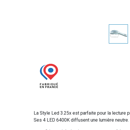
La Style Led 3.25x est parfaite pour la lecture p
Ses 4 LED 6400K diffusent une lumière neutre.