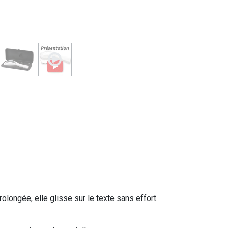
rolongée, elle glisse sur le texte sans effort.