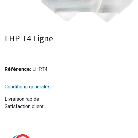
LHP T4 Ligne
Référence:
LHP.T4
Conditions générales
Livraison rapide
Satisfaction client