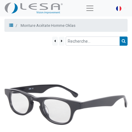
Monture Acétate Homme Oklas