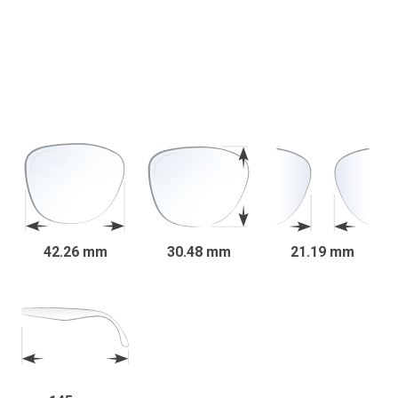
42.26 mm
30.48 mm
21.19 mm