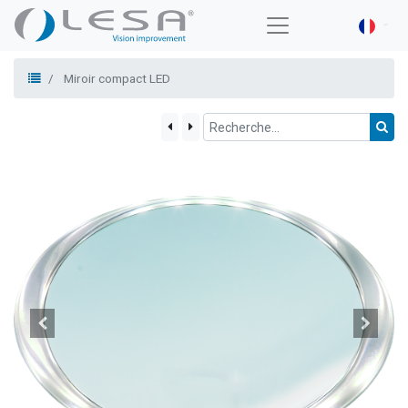
Miroir compact LED