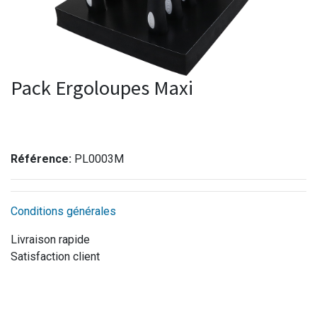
Pack Ergoloupes Maxi
Référence:
PL0003M
Conditions générales
Livraison rapide
Satisfaction client