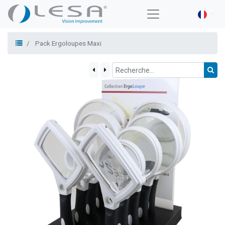
Pack Ergoloupes Maxi