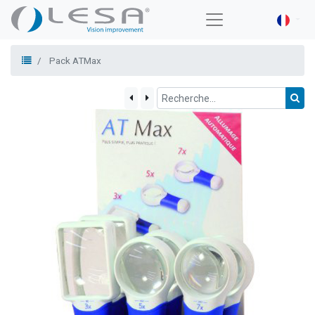
Pack ATMax