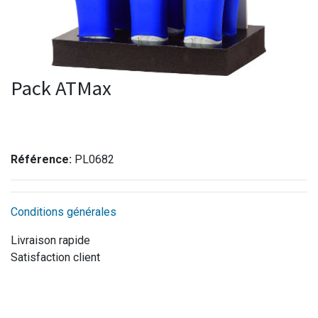
Pack ATMax
Référence:
PL0682
Conditions générales
Livraison rapide
Satisfaction client