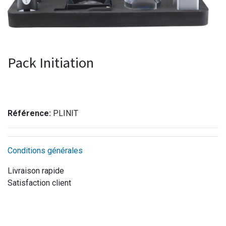
Pack Initiation
Référence:
PLINIT
Conditions générales
Livraison rapide
Satisfaction client