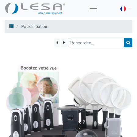
Pack Initiation