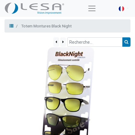
Totem Montures Black Night