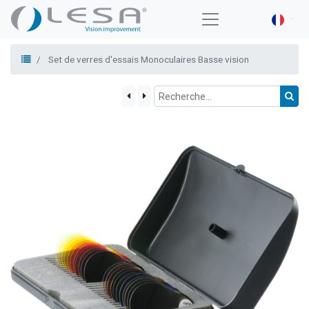
Set de verres d'essais Monoculaires Basse vision