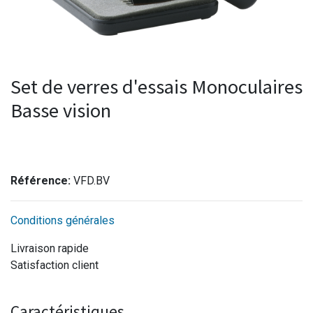
Set de verres d'essais Monoculaires
Basse vision
Référence:
VFD.BV
Conditions générales
Livraison rapide
Satisfaction client
Caractéristiques