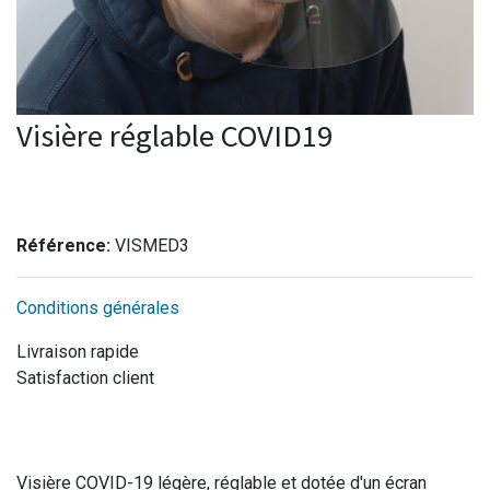
Visière réglable COVID19
Référence:
VISMED3
Conditions générales
Livraison rapide
Satisfaction client
Visière COVID-19 légère, réglable et dotée d'un écran