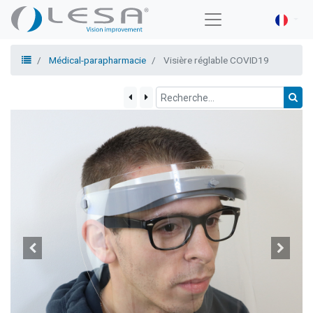
Médical-parapharmacie
Visière réglable COVID19