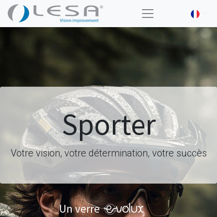
Sporter
Votre vision, votre détermination, votre succès
Evolux
Un verre