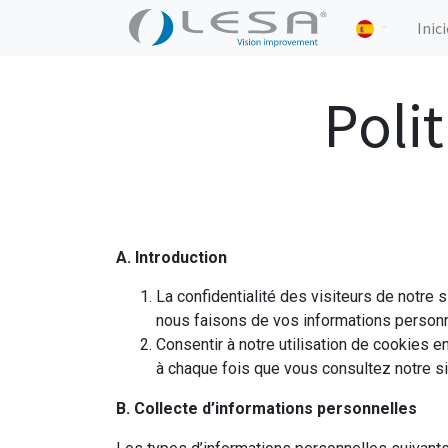
Inic
Polit
A. Introduction
La confidentialité des visiteurs de notre 
nous faisons de vos informations personn
Consentir à notre utilisation de cookies e
à chaque fois que vous consultez notre si
B. Collecte d’informations personnelles