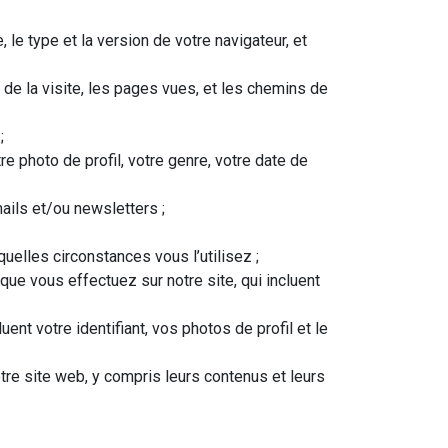
le type et la version de votre navigateur, et
 de la visite, les pages vues, et les chemins de
;
 photo de profil, votre genre, votre date de
ils et/ou newsletters ;
uelles circonstances vous l’utilisez ;
que vous effectuez sur notre site, qui incluent
uent votre identifiant, vos photos de profil et le
e site web, y compris leurs contenus et leurs