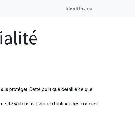
Identificarse
ialité
 la protéger. Cette politique détaille ce que
tre site web nous permet d’utiliser des cookies