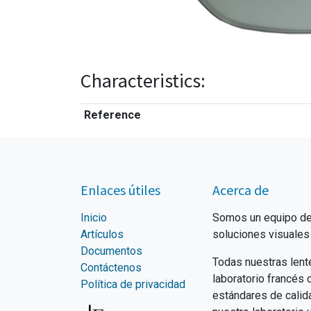
Characteristics:
Reference
Enlaces útiles
Acerca de
Inicio
Somos un equipo de
Artículos
soluciones visuales 
Documentos
Todas nuestras lent
Contáctenos
laboratorio francés
Política de privacidad
estándares de calid