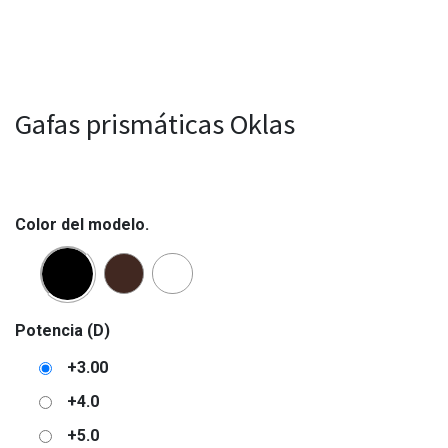
Gafas prismáticas Oklas
Color del modelo.
Potencia (D)
+3.00
+4.0
+5.0