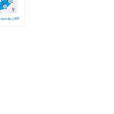
tion du LRP