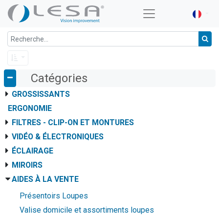
Catégories
GROSSISSANTS
ERGONOMIE
FILTRES - CLIP-ON ET MONTURES
VIDÉO & ÉLECTRONIQUES
ÉCLAIRAGE
MIROIRS
AIDES À LA VENTE
Présentoirs Loupes
Valise domicile et assortiments loupes