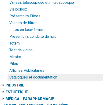
Valises télescopique et microscopique
VisioChoix
Présentoirs Filtres
Valises de filtres
filtres en face-à-main
Présentoirs conduite de nuit
Totem
Test de vision
Miroirs
Piles
Affiches Publicitaires
Catalogues et documentation
INDUSTRIE
ESTHÉTIQUE
MÉDICAL-PARAPHARMACIE