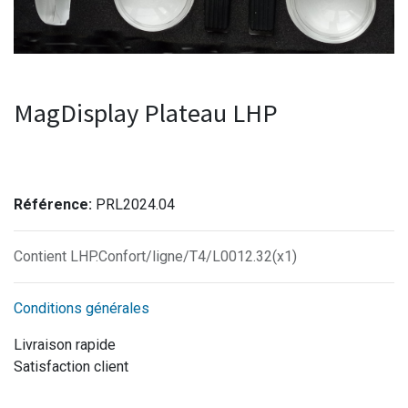
MagDisplay Plateau LHP
Référence:
PRL2024.04
Contient LHP.Confort/ligne/T4/L0012.32(x1)
Conditions générales
Livraison rapide
Satisfaction client