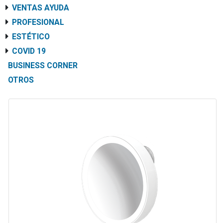
VENTAS AYUDA
PROFESIONAL
ESTÉTICO
COVID 19
BUSINESS CORNER
OTROS