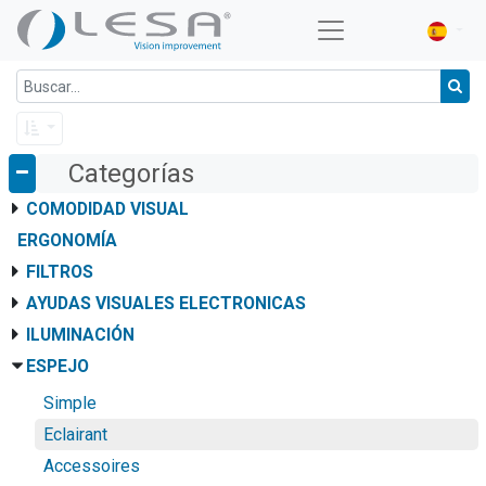
Categorías
COMODIDAD VISUAL
ERGONOMÍA
FILTROS
AYUDAS VISUALES ELECTRONICAS
ILUMINACIÓN
ESPEJO
Simple
Eclairant
Accessoires