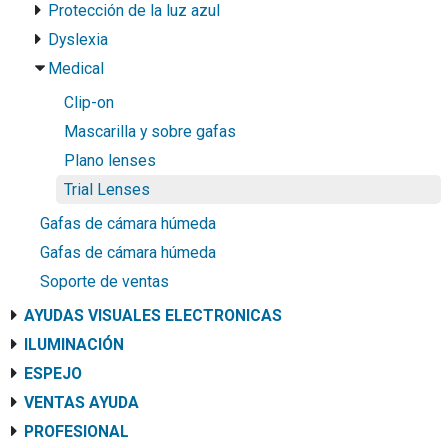
Protección de la luz azul
Dyslexia
Medical
Clip-on
Mascarilla y sobre gafas
Plano lenses
Trial Lenses
Gafas de cámara húmeda
Gafas de cámara húmeda
Soporte de ventas
AYUDAS VISUALES ELECTRONICAS
ILUMINACIÓN
ESPEJO
VENTAS AYUDA
PROFESIONAL