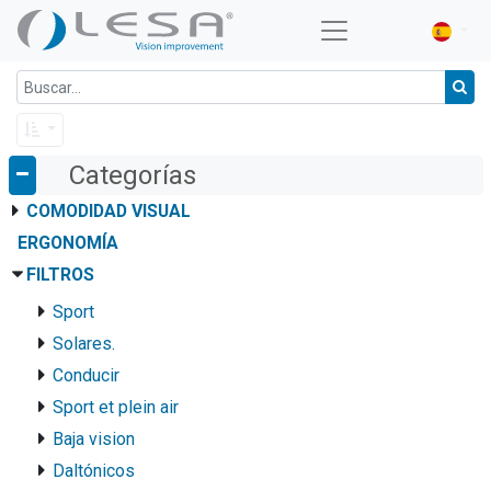
Categorías
COMODIDAD VISUAL
ERGONOMÍA
FILTROS
Sport
Solares.
Conducir
Sport et plein air
Baja vision
Daltónicos