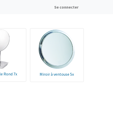
Se connecter
le Rond 7x
Miroir à ventouse 5x