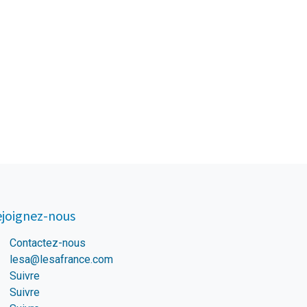
joignez-nous
Contactez-nous
lesa@lesafrance.com
Suivre
Suivre